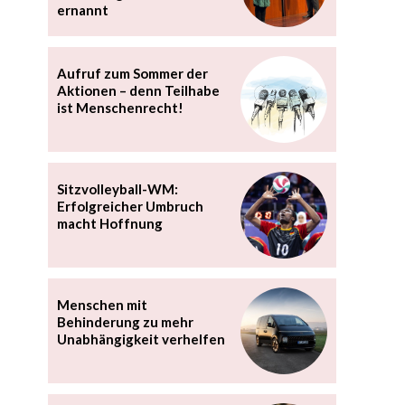
ernannt
Aufruf zum Sommer der
Aktionen – denn Teilhabe
ist Menschenrecht!
Sitzvolleyball-WM:
Erfolgreicher Umbruch
macht Hoffnung
Menschen mit
Behinderung zu mehr
Unabhängigkeit verhelfen