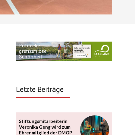
Letzte Beiträge
Stiftungsmitarbeiterin
Veronika Geng wird zum
Ehrenmitglied der DMGP