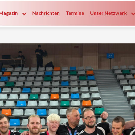
Magazin
Nachrichten
Termine
Unser Netzwerk