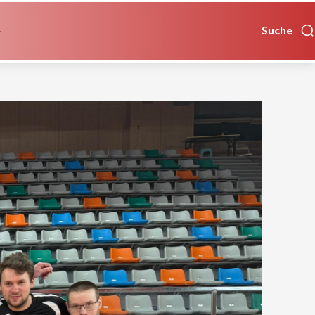
Suche