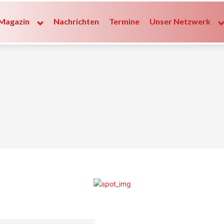
Magazin
Nachrichten
Termine
Unser Netzwerk