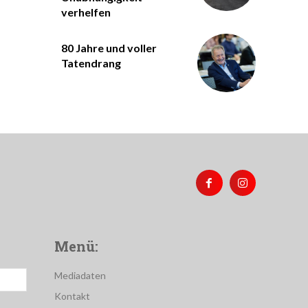
verhelfen
80 Jahre und voller
Tatendrang
Menü:
Mediadaten
Kontakt