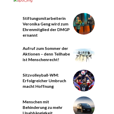
Stiftungsmitarbeiterin
Veronika Geng wird zum
Ehrenmitglied der DMGP
ernannt
Aufruf zum Sommer der
Aktionen – denn Teilhabe
ist Menschenrecht!
Sitzvolleyball-WM:
Erfolgreicher Umbruch
macht Hoffnung
Menschen mit
Behinderung zu mehr
Unabhängigkeit