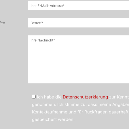
fen
Ich habe die
Datenschutzerklärung
zur Kennt
genommen. Ich stimme zu, dass meine Angabe
Kontaktaufnahme und für Rückfragen dauerhaft
gespeichert werden.