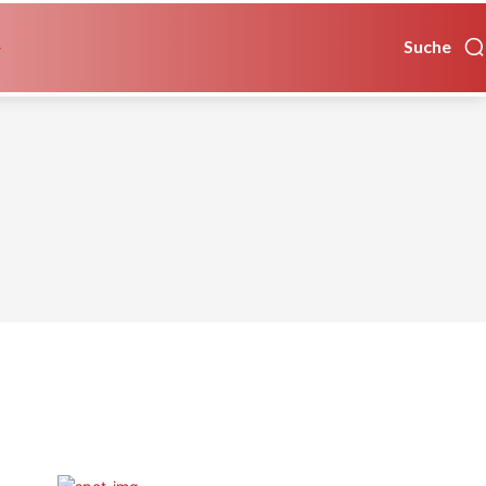
Suche